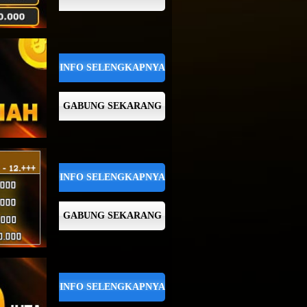
INFO SELENGKAPNYA
GABUNG SEKARANG
INFO SELENGKAPNYA
GABUNG SEKARANG
INFO SELENGKAPNYA