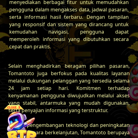
menyediakan berbagai fitur untuk memudahkan
pengguna dalam mengakses data, jadwal pasaran,
serta informasi hasil terbaru. Dengan tampilan
yang responsif dan sistem yang dirancang untuk
kemudahan navigasi, pengguna dapat
memperoleh informasi yang dibutuhkan secara
cepat dan praktis.
Selain menghadirkan beragam pilihan pasaran,
Tomantoto juga berfokus pada kualitas layanan
melalui dukungan pelanggan yang tersedia selama
24 jam setiap hari. Komitmen terhadap
kenyamanan pengguna diwujudkan melalui akses
yang stabil, antarmuka yang mudah digunakan,
serta penyajian informasi yang terstruktur.
Melalui pengembangan teknologi dan peningkatan
layanan secara berkelanjutan, Tomantoto berupaya